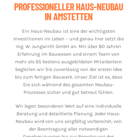
PROFESSIONELLER HAUS-NEUBAU
IN AMSTETTEN
Ein Haus-Neubau ist eine der wichtigsten
Investitionen im Leben – und genau hier setzt die
Ing. W. Jungwirth GmbH an. Mit über 80 Jahren
Erfahrung im Bauwesen und einem Team von
mehr als 65 bestens ausgebildeten Mitarbeitern
begleiten wir Sie zuverlässig von der ersten Idee
bis zum fertigen Bauwerk. Unser Ziel ist es, dass
Sie sich während des gesamten Neubau-
Prozesses sicher und gut betreut fühlen.
Wir legen besonderen Wert auf eine individuelle
Beratung und detaillierte Planung. Jeder Haus-
Neubau wird von uns sorgfältig vorbereitet, von
der Beantragung aller notwendigen
Genehmigungen bis zur Berechnung des