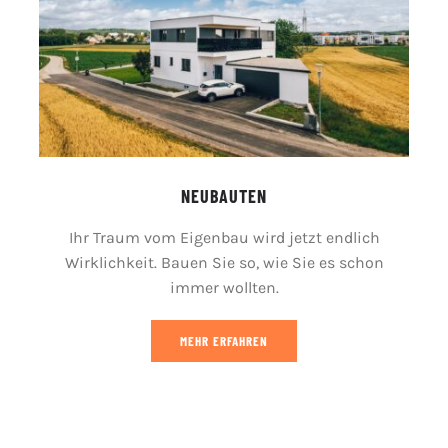
NEUBAUTEN
Ihr Traum vom Eigenbau wird jetzt endlich
Wirklichkeit. Bauen Sie so, wie Sie es schon
immer wollten.
MEHR ERFAHREN