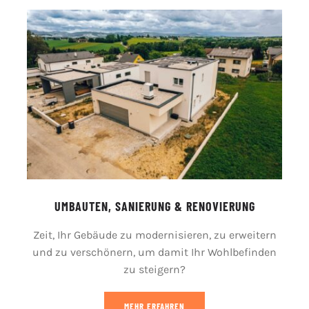
UMBAUTEN, SANIERUNG & RENOVIERUNG
Zeit, Ihr Gebäude zu modernisieren, zu erweitern
und zu verschönern, um damit Ihr Wohlbefinden
zu steigern?
MEHR ERFAHREN