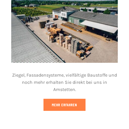
Ziegel, Fassadensysteme, vielfältige Baustoffe und
noch mehr erhalten Sie direkt bei uns in
Amstetten.
MEHR ERFAHREN