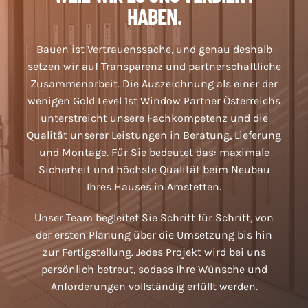
HABEN.
Bauen ist Vertrauenssache, und genau deshalb
setzen wir auf Transparenz und partnerschaftliche
Zusammenarbeit. Die Auszeichnung als einer der
wenigen Gold Level 1st Window Partner Österreichs
unterstreicht unsere Fachkompetenz und die
Qualität unserer Leistungen in Beratung, Lieferung
und Montage. Für Sie bedeutet das: maximale
Sicherheit und höchste Qualität beim Neubau
Ihres Hauses in Amstetten.
Unser Team begleitet Sie Schritt für Schritt, von
der ersten Planung über die Umsetzung bis hin
zur Fertigstellung. Jedes Projekt wird bei uns
persönlich betreut, sodass Ihre Wünsche und
Anforderungen vollständig erfüllt werden.