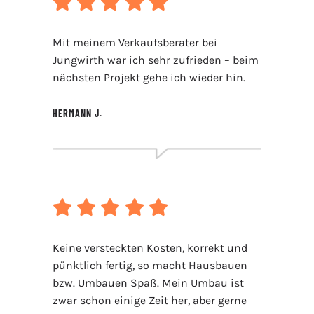
Mit meinem Verkaufsberater bei
Jungwirth war ich sehr zufrieden – beim
nächsten Projekt gehe ich wieder hin.
HERMANN J.
Keine versteckten Kosten, korrekt und
pünktlich fertig, so macht Hausbauen
bzw. Umbauen Spaß. Mein Umbau ist
zwar schon einige Zeit her, aber gerne