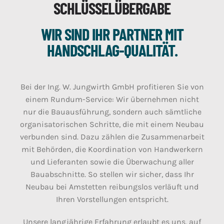
SCHLÜSSELÜBERGABE
WIR SIND IHR PARTNER MIT
HANDSCHLAG-QUALITÄT.
Bei der Ing. W. Jungwirth GmbH profitieren Sie von
einem Rundum-Service: Wir übernehmen nicht
nur die Bauausführung, sondern auch sämtliche
organisatorischen Schritte, die mit einem Neubau
verbunden sind. Dazu zählen die Zusammenarbeit
mit Behörden, die Koordination von Handwerkern
und Lieferanten sowie die Überwachung aller
Bauabschnitte. So stellen wir sicher, dass Ihr
Neubau bei Amstetten reibungslos verläuft und
Ihren Vorstellungen entspricht.
Unsere langjährige Erfahrung erlaubt es uns, auf