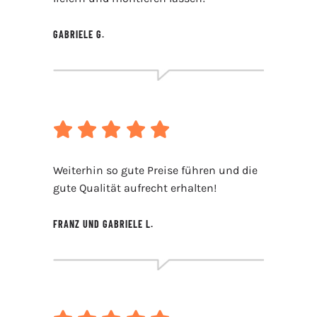
GABRIELE G.
Weiterhin so gute Preise führen und die
gute Qualität aufrecht erhalten!
FRANZ UND GABRIELE L.