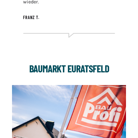
wieder.
FRANZ T.
BAUMARKT EURATSFELD