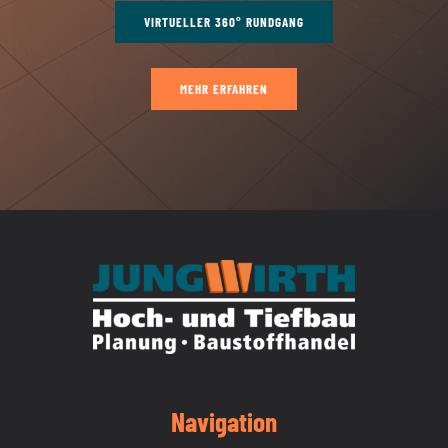
VIRTUELLER 360° RUNDGANG
MEHR ERFAHREN
Navigation