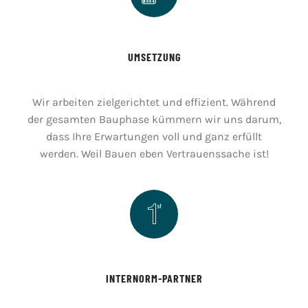
UMSETZUNG
Wir arbeiten zielgerichtet und effizient. Während
der gesamten Bauphase kümmern wir uns darum,
dass Ihre Erwartungen voll und ganz erfüllt
werden. Weil Bauen eben Vertrauenssache ist!
INTERNORM-PARTNER