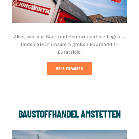
Alles, was das Bau- und Heimwerkerherz begehrt,
finden Sie in unserem großen Baumarkt in
Euratsfeld.
MEHR ERFAHREN
BAUSTOFFHANDEL AMSTETTEN