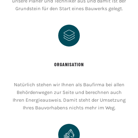
unsere Planer und Techniker aus und damit ist der
Grundstein für den Start eines Bauwerks gelegt.
ORGANISATION
Natürlich stehen wir Ihnen als Baufirma bei allen
Behördenwegen zur Seite und berechnen auch
Ihren Energieausweis. Damit steht der Umsetzung
Ihres Bauvorhabens nichts mehr im Weg.