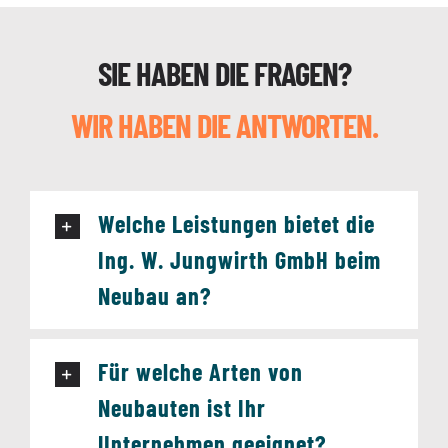
SIE HABEN DIE FRAGEN?
WIR HABEN DIE ANTWORTEN.
Welche Leistungen bietet die
Ing. W. Jungwirth GmbH beim
Neubau an?
Für welche Arten von
Neubauten ist Ihr
Unternehmen geeignet?