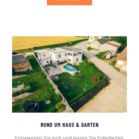
RUND UM HAUS & GARTEN
Entspannen Sie sich und lassen Sie Erdarbeiten,