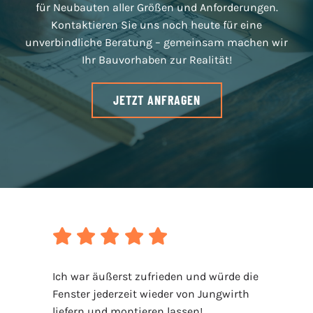
für Neubauten aller Größen und Anforderungen.
Kontaktieren Sie uns
noch heute für eine
unverbindliche Beratung – gemeinsam machen wir
Ihr Bauvorhaben zur Realität!
JETZT ANFRAGEN
Ich war äußerst zufrieden und würde die
Fenster jederzeit wieder von Jungwirth
liefern und montieren lassen!