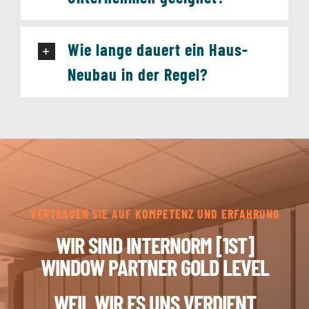
Wie lange dauert ein Haus-
Neubau in der Regel?
VERTRAUEN SIE AUF KOMPETENZ UND ERFAHRUNG
WIR SIND INTERNORM [1ST]
WINDOW PARTNER GOLD LEVEL
WEIL WIR ES UNS VERDIENT