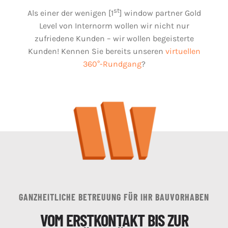
st
Als einer der wenigen [1
] window partner Gold
Level von Internorm wollen wir nicht nur
zufriedene Kunden – wir wollen begeisterte
Kunden! Kennen Sie bereits unseren
virtuellen
360°-Rundgang
?
GANZHEITLICHE BETREUUNG FÜR IHR BAUVORHABEN
VOM ERSTKONTAKT BIS ZUR