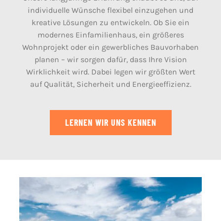
individuelle Wünsche flexibel einzugehen und
kreative Lösungen zu entwickeln. Ob Sie ein
modernes Einfamilienhaus, ein größeres
Wohnprojekt oder ein gewerbliches Bauvorhaben
planen – wir sorgen dafür, dass Ihre Vision
Wirklichkeit wird. Dabei legen wir größten Wert
auf Qualität, Sicherheit und Energieeffizienz.
LERNEN WIR UNS KENNEN