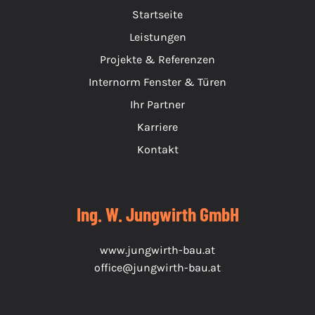
Startseite
Leistungen
Projekte & Referenzen
Internorm Fenster & Türen
Ihr Partner
Karriere
Kontakt
Ing. W. Jungwirth GmbH
www.jungwirth-bau.at
office@jungwirth-bau.at