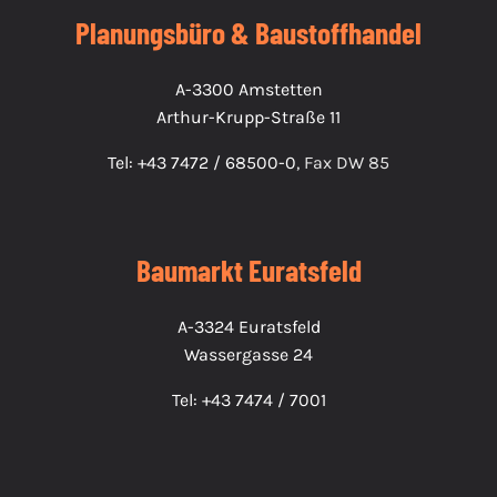
Planungsbüro & Baustoffhandel
A-3300 Amstetten
Arthur-Krupp-Straße 11
Tel: +43 7472 / 68500-0
, Fax DW 85
Baumarkt Euratsfeld
A-3324 Euratsfeld
Wassergasse 24
Tel: +43 7474 / 7001