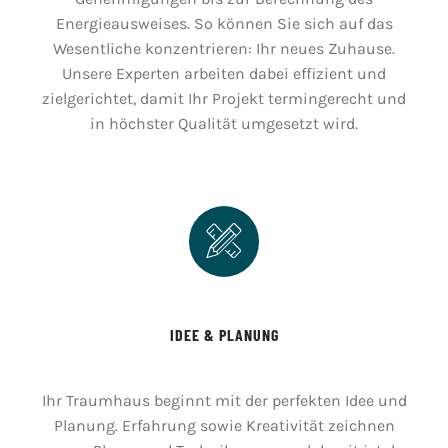
Energieausweises. So können Sie sich auf das
Wesentliche konzentrieren: Ihr neues Zuhause.
Unsere Experten arbeiten dabei effizient und
zielgerichtet, damit Ihr Projekt termingerecht und
in höchster Qualität umgesetzt wird.
IDEE & PLANUNG
Ihr Traumhaus beginnt mit der perfekten Idee und
Planung. Erfahrung sowie Kreativität zeichnen